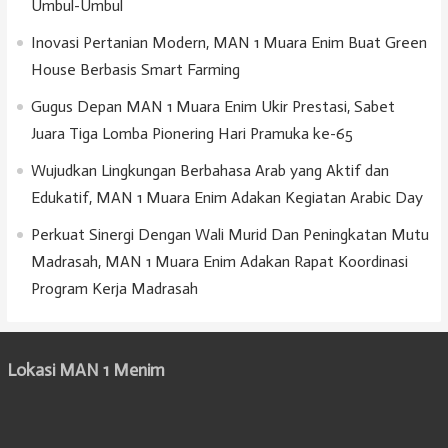
Umbul-Umbul
Inovasi Pertanian Modern, MAN 1 Muara Enim Buat Green
House Berbasis Smart Farming
Gugus Depan MAN 1 Muara Enim Ukir Prestasi, Sabet
Juara Tiga Lomba Pionering Hari Pramuka ke-65
Wujudkan Lingkungan Berbahasa Arab yang Aktif dan
Edukatif, MAN 1 Muara Enim Adakan Kegiatan Arabic Day
Perkuat Sinergi Dengan Wali Murid Dan Peningkatan Mutu
Madrasah, MAN 1 Muara Enim Adakan Rapat Koordinasi
Program Kerja Madrasah
Lokasi MAN 1 Menim