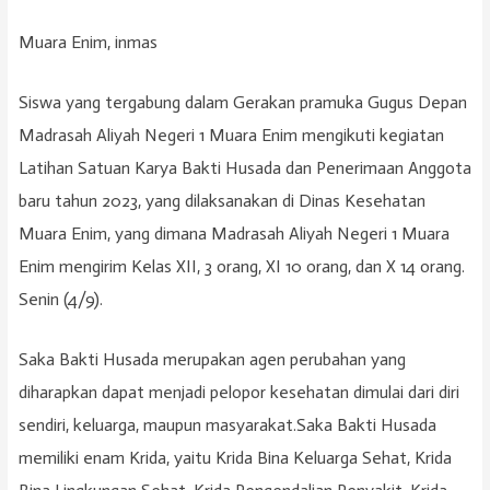
Muara Enim, inmas
Siswa yang tergabung dalam Gerakan pramuka Gugus Depan
Madrasah Aliyah Negeri 1 Muara Enim mengikuti kegiatan
Latihan Satuan Karya Bakti Husada dan Penerimaan Anggota
baru tahun 2023, yang dilaksanakan di Dinas Kesehatan
Muara Enim, yang dimana Madrasah Aliyah Negeri 1 Muara
Enim mengirim Kelas XII, 3 orang, XI 10 orang, dan X 14 orang.
Senin (4/9).
Saka Bakti Husada merupakan agen perubahan yang
diharapkan dapat menjadi pelopor kesehatan dimulai dari diri
sendiri, keluarga, maupun masyarakat.Saka Bakti Husada
memiliki enam Krida, yaitu Krida Bina Keluarga Sehat, Krida