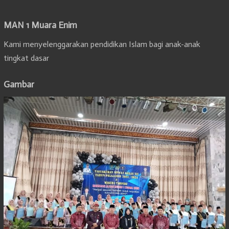
MAN 1 Muara Enim
Kami menyelenggarakan pendidikan Islam bagi anak-anak
tingkat dasar
Gambar