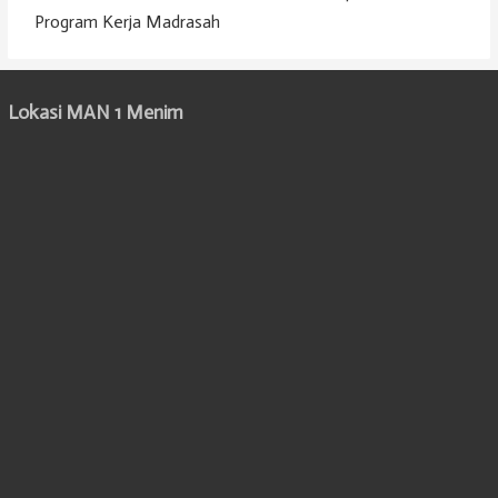
Program Kerja Madrasah
Lokasi MAN 1 Menim