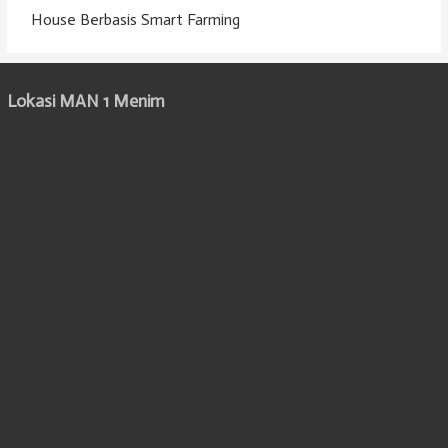
House Berbasis Smart Farming
Lokasi MAN 1 Menim