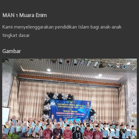
MAN 1 Muara Enim
Kami menyelenggarakan pendidikan Islam bagi anak-anak
tingkat dasar
Gambar