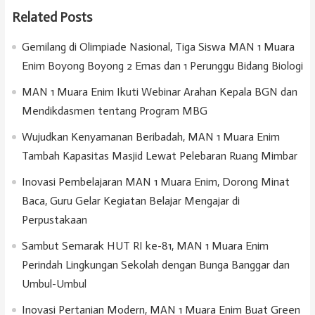
Related Posts
Gemilang di Olimpiade Nasional, Tiga Siswa MAN 1 Muara
Enim Boyong Boyong 2 Emas dan 1 Perunggu Bidang Biologi
MAN 1 Muara Enim Ikuti Webinar Arahan Kepala BGN dan
Mendikdasmen tentang Program MBG
Wujudkan Kenyamanan Beribadah, MAN 1 Muara Enim
Tambah Kapasitas Masjid Lewat Pelebaran Ruang Mimbar
Inovasi Pembelajaran MAN 1 Muara Enim, Dorong Minat
Baca, Guru Gelar Kegiatan Belajar Mengajar di
Perpustakaan
Sambut Semarak HUT RI ke-81, MAN 1 Muara Enim
Perindah Lingkungan Sekolah dengan Bunga Banggar dan
Umbul-Umbul
Inovasi Pertanian Modern, MAN 1 Muara Enim Buat Green