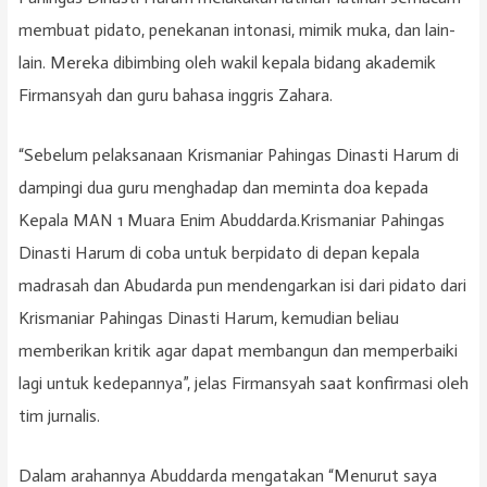
membuat pidato, penekanan intonasi, mimik muka, dan lain-
lain. Mereka dibimbing oleh wakil kepala bidang akademik
Firmansyah dan guru bahasa inggris Zahara.
“Sebelum pelaksanaan Krismaniar Pahingas Dinasti Harum di
dampingi dua guru menghadap dan meminta doa kepada
Kepala MAN 1 Muara Enim Abuddarda.Krismaniar Pahingas
Dinasti Harum di coba untuk berpidato di depan kepala
madrasah dan Abudarda pun mendengarkan isi dari pidato dari
Krismaniar Pahingas Dinasti Harum, kemudian beliau
memberikan kritik agar dapat membangun dan memperbaiki
lagi untuk kedepannya”, jelas Firmansyah saat konfirmasi oleh
tim jurnalis.
Dalam arahannya Abuddarda mengatakan “Menurut saya