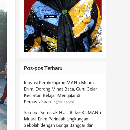
Pos-pos Terbaru
Inovasi Pembelajaran MAN 1 Muara
Enim, Dorong Minat Baca, Guru Gelar
Kegiatan Belajar Mengajar di
Perpustakaan
07/08/2026
Sambut Semarak HUT RI ke-81, MAN 1
Muara Enim Perindah Lingkungan
Sekolah dengan Bunga Banggar dan