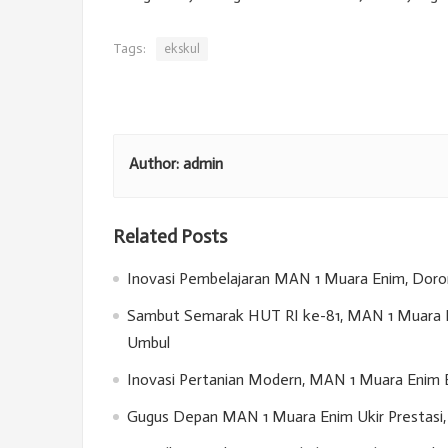
Tags:
ekskul
Author:
admin
Related Posts
Inovasi Pembelajaran MAN 1 Muara Enim, Doron
Sambut Semarak HUT RI ke-81, MAN 1 Muara E
Umbul
Inovasi Pertanian Modern, MAN 1 Muara Enim 
Gugus Depan MAN 1 Muara Enim Ukir Prestasi, 