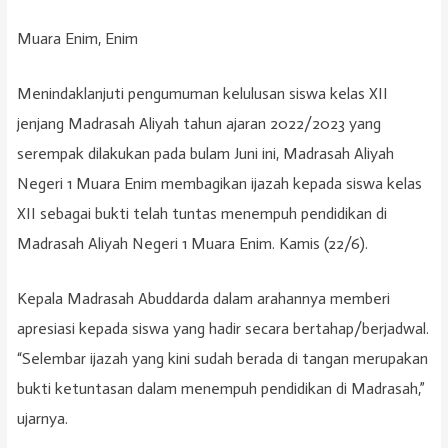
Muara Enim, Enim
Menindaklanjuti pengumuman kelulusan siswa kelas XII
jenjang Madrasah Aliyah tahun ajaran 2022/2023 yang
serempak dilakukan pada bulam Juni ini, Madrasah Aliyah
Negeri 1 Muara Enim membagikan ijazah kepada siswa kelas
XII sebagai bukti telah tuntas menempuh pendidikan di
Madrasah Aliyah Negeri 1 Muara Enim. Kamis (22/6).
Kepala Madrasah Abuddarda dalam arahannya memberi
apresiasi kepada siswa yang hadir secara bertahap/berjadwal.
“Selembar ijazah yang kini sudah berada di tangan merupakan
bukti ketuntasan dalam menempuh pendidikan di Madrasah,”
ujarnya.