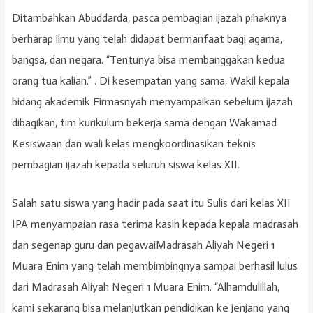
Ditambahkan Abuddarda, pasca pembagian ijazah pihaknya
berharap ilmu yang telah didapat bermanfaat bagi agama,
bangsa, dan negara. “Tentunya bisa membanggakan kedua
orang tua kalian.” . Di kesempatan yang sama, Wakil kepala
bidang akademik Firmasnyah menyampaikan sebelum ijazah
dibagikan, tim kurikulum bekerja sama dengan Wakamad
Kesiswaan dan wali kelas mengkoordinasikan teknis
pembagian ijazah kepada seluruh siswa kelas XII.
Salah satu siswa yang hadir pada saat itu Sulis dari kelas XII
IPA menyampaian rasa terima kasih kepada kepala madrasah
dan segenap guru dan pegawaiMadrasah Aliyah Negeri 1
Muara Enim yang telah membimbingnya sampai berhasil lulus
dari Madrasah Aliyah Negeri 1 Muara Enim. “Alhamdulillah,
kami sekarang bisa melanjutkan pendidikan ke jenjang yang