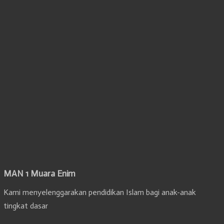
MAN 1 Muara Enim
Kami menyelenggarakan pendidikan Islam bagi anak-anak
tingkat dasar