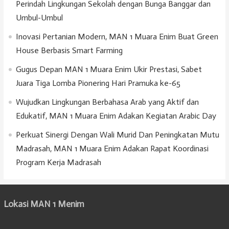
Perindah Lingkungan Sekolah dengan Bunga Banggar dan
Umbul-Umbul
Inovasi Pertanian Modern, MAN 1 Muara Enim Buat Green
House Berbasis Smart Farming
Gugus Depan MAN 1 Muara Enim Ukir Prestasi, Sabet
Juara Tiga Lomba Pionering Hari Pramuka ke-65
Wujudkan Lingkungan Berbahasa Arab yang Aktif dan
Edukatif, MAN 1 Muara Enim Adakan Kegiatan Arabic Day
Perkuat Sinergi Dengan Wali Murid Dan Peningkatan Mutu
Madrasah, MAN 1 Muara Enim Adakan Rapat Koordinasi
Program Kerja Madrasah
Lokasi MAN 1 Menim