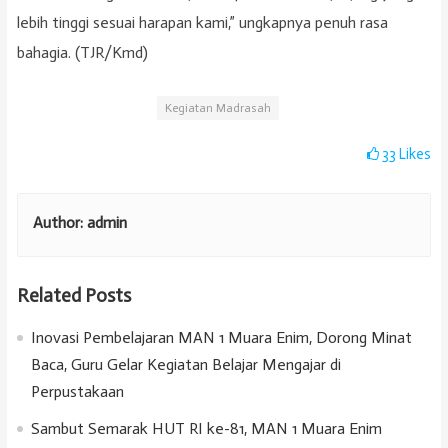
lebih tinggi sesuai harapan kami,” ungkapnya penuh rasa
bahagia. (TJR/Kmd)
Kegiatan Madrasah
33
Likes
Author:
admin
Related Posts
Inovasi Pembelajaran MAN 1 Muara Enim, Dorong Minat
Baca, Guru Gelar Kegiatan Belajar Mengajar di
Perpustakaan
Sambut Semarak HUT RI ke-81, MAN 1 Muara Enim