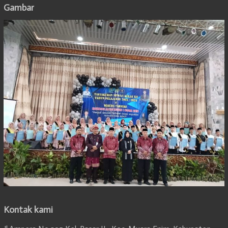
Gambar
Kontak kami